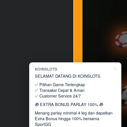
KOINSLOTS
SELAMAT DATANG DI KOINSLOTS
✅ Pilihan Game Terlengkap
✅ Transaksi Cepat & Aman
✅ Customer Service 24/7
🎁 EXTRA BONUS PARLAY 100% 🎁
Menang parlay minimal 4 leg dan dapatkan
Extra Bonus hingga 100% bersama
SportGG