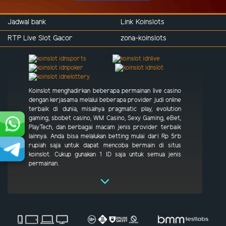
Jadwal bank
Link Koinslots
RTP Live Slot Gacor
zona-koinslots
Koinslot menghadirkan beberapa permainan live casino
dengan kerjasama melalui beberapa provider judi online
terbaik di dunia, misalnya pragmatic play, evolution
gaming, sbobet casino, WM Casino, Sexy Gaming, eBet,
PlayTech, dan berbagai macam jenis provider terbaik
lainnya. Anda bisa melalukan betting mulai dari Rp 5rb
rupiah saja untuk dapat mencoba bermain di situs
koinslot. Cukup gunakan 1 ID saja untuk semua jenis
permainan.